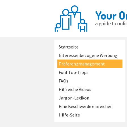
Startseite
Interessenbezogene Werbung
Präferenzmanagement
Fünf Top-Tipps
FAQs
Hilfreiche Videos
Jargon-Lexikon
Eine Beschwerde einreichen
Hilfe-Seite