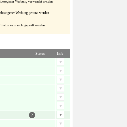
senbezogener Werbung verwendet werden
senbezogener Werbung genutzt werden
 Status kann nicht geprüft werden.