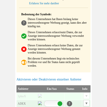
Erfahren Sie mehr darüber
Bedeutung der Symbole:
Dieses Unternehmen hat Ihnen bislang keine
interessenbezogene Werbung gezeigt, kann dies aber
künftig tun.
Dieses Unternehmen erfasst/nutzt Daten, die zur
Anzeige interessenbezogener Werbung verwendet
werden können.
Dieses Unternehmen erfasst keine Daten, die zur
Anzeige interessenbezogener Werbung genutzt
werden könnten.
Bei diesem Unternehmen liegt ein technisches
Problem vor und Ihr Status kann nicht geprüft
werden.