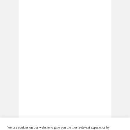
We use cookies on our website to give you the most relevant experience by