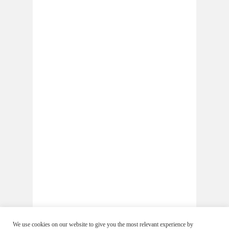
We use cookies on our website to give you the most relevant experience by