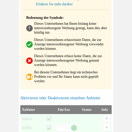
Erfahren Sie mehr darüber
Bedeutung der Symbole:
Dieses Unternehmen hat Ihnen bislang keine
interessenbezogene Werbung gezeigt, kann dies aber
künftig tun.
Dieses Unternehmen erfasst/nutzt Daten, die zur
Anzeige interessenbezogener Werbung verwendet
werden können.
Dieses Unternehmen erfasst keine Daten, die zur
Anzeige interessenbezogener Werbung genutzt
werden könnten.
Bei diesem Unternehmen liegt ein technisches
Problem vor und Ihr Status kann nicht geprüft
werden.