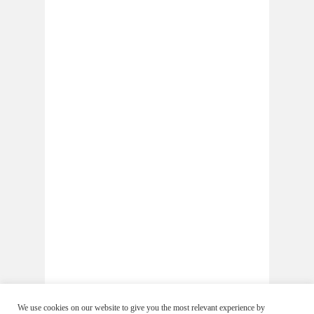
We use cookies on our website to give you the most relevant experience by