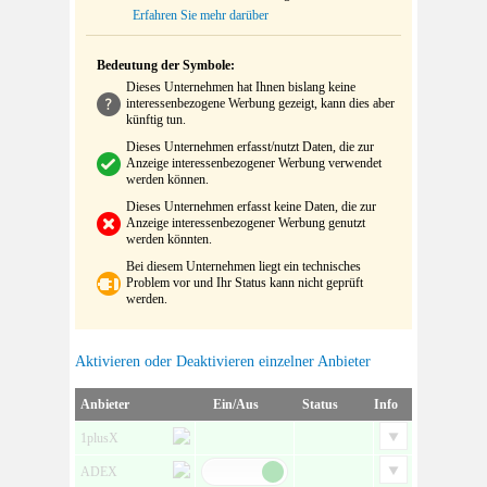
Erfahren Sie mehr darüber
Bedeutung der Symbole:
Dieses Unternehmen hat Ihnen bislang keine
interessenbezogene Werbung gezeigt, kann dies aber
künftig tun.
Dieses Unternehmen erfasst/nutzt Daten, die zur
Anzeige interessenbezogener Werbung verwendet
werden können.
Dieses Unternehmen erfasst keine Daten, die zur
Anzeige interessenbezogener Werbung genutzt
werden könnten.
Bei diesem Unternehmen liegt ein technisches
Problem vor und Ihr Status kann nicht geprüft
werden.