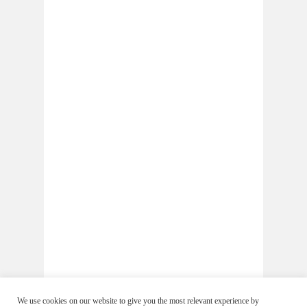
We use cookies on our website to give you the most relevant experience by