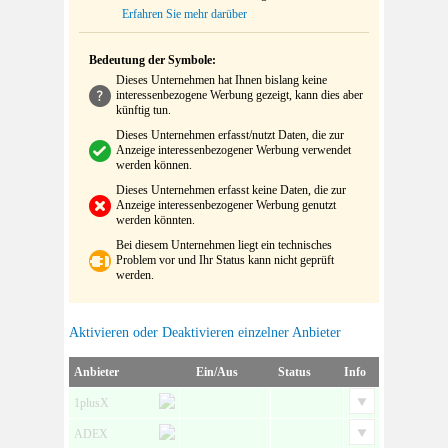
Erfahren Sie mehr darüber
Bedeutung der Symbole:
Dieses Unternehmen hat Ihnen bislang keine
interessenbezogene Werbung gezeigt, kann dies aber
künftig tun.
Dieses Unternehmen erfasst/nutzt Daten, die zur
Anzeige interessenbezogener Werbung verwendet
werden können.
Dieses Unternehmen erfasst keine Daten, die zur
Anzeige interessenbezogener Werbung genutzt
werden könnten.
Bei diesem Unternehmen liegt ein technisches
Problem vor und Ihr Status kann nicht geprüft
werden.