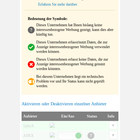
Erfahren Sie mehr darüber
Bedeutung der Symbole:
Dieses Unternehmen hat Ihnen bislang keine
interessenbezogene Werbung gezeigt, kann dies aber
künftig tun.
Dieses Unternehmen erfasst/nutzt Daten, die zur
Anzeige interessenbezogener Werbung verwendet
werden können.
Dieses Unternehmen erfasst keine Daten, die zur
Anzeige interessenbezogener Werbung genutzt
werden könnten.
Bei diesem Unternehmen liegt ein technisches
Problem vor und Ihr Status kann nicht geprüft
werden.