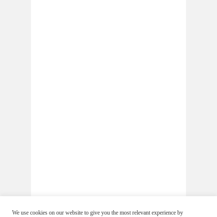
We use cookies on our website to give you the most relevant experience by