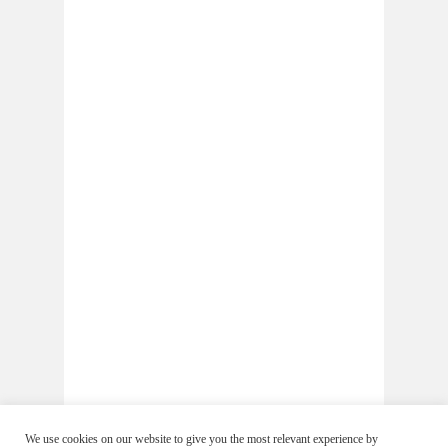
We use cookies on our website to give you the most relevant experience by