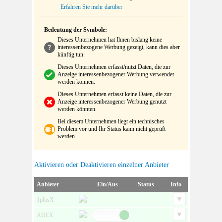
Erfahren Sie mehr darüber
Bedeutung der Symbole:
Dieses Unternehmen hat Ihnen bislang keine
interessenbezogene Werbung gezeigt, kann dies aber
künftig tun.
Dieses Unternehmen erfasst/nutzt Daten, die zur
Anzeige interessenbezogener Werbung verwendet
werden können.
Dieses Unternehmen erfasst keine Daten, die zur
Anzeige interessenbezogener Werbung genutzt
werden könnten.
Bei diesem Unternehmen liegt ein technisches
Problem vor und Ihr Status kann nicht geprüft
werden.