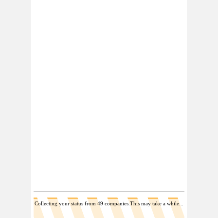
Collecting your status from 32 companies.This may take a while...