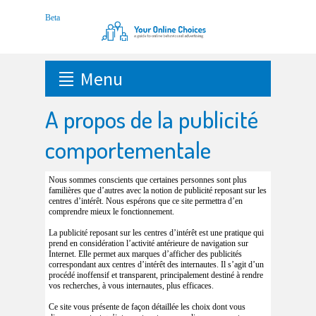
Menu
A propos de la publicité
comportementale
Nous sommes conscients que certaines personnes sont plus
familières que d’autres avec la notion de publicité reposant sur les
centres d’intérêt. Nous espérons que ce site permettra d’en
comprendre mieux le fonctionnement.
La publicité reposant sur les centres d’intérêt est une pratique qui
prend en considération l’activité antérieure de navigation sur
Internet. Elle permet aux marques d’afficher des publicités
correspondant aux centres d’intérêt des internautes. Il s’agit d’un
procédé inoffensif et transparent, principalement destiné à rendre
vos recherches, à vous internautes, plus efficaces.
Ce site vous présente de façon détaillée les choix dont vous