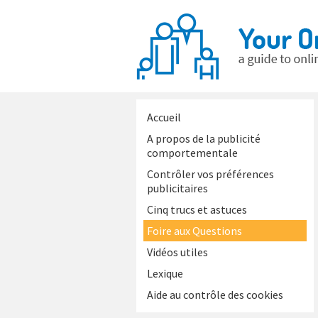
Accueil
A propos de la publicité
comportementale
Contrôler vos préférences
publicitaires
Cinq trucs et astuces
Foire aux Questions
Vidéos utiles
Lexique
Aide au contrôle des cookies