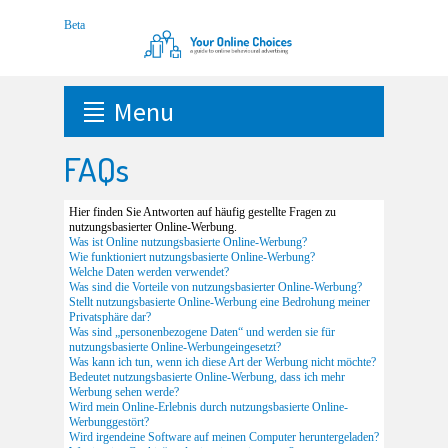
Menu
FAQs
Hier finden Sie Antworten auf häufig gestellte Fragen zu
nutzungsbasierter Online-Werbung.
Was ist Online nutzungsbasierte Online-Werbung?
Wie funktioniert nutzungsbasierte Online-Werbung?
Welche Daten werden verwendet?
Was sind die Vorteile von nutzungsbasierter Online-Werbung?
Stellt nutzungsbasierte Online-Werbung eine Bedrohung meiner
Privatsphäre dar?
Was sind „personenbezogene Daten“ und werden sie für
nutzungsbasierte Online-Werbungeingesetzt?
Was kann ich tun, wenn ich diese Art der Werbung nicht möchte?
Bedeutet nutzungsbasierte Online-Werbung, dass ich mehr
Werbung sehen werde?
Wird mein Online-Erlebnis durch nutzungsbasierte Online-
Werbunggestört?
Wird irgendeine Software auf meinen Computer heruntergeladen?