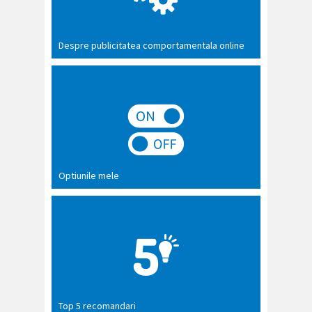
Despre publicitatea comportamentala online
Optiunile mele
Top 5 recomandari