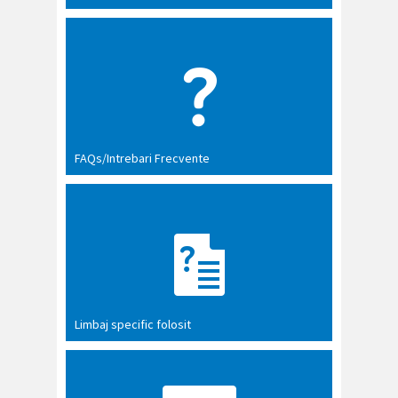
FAQs/Intrebari Frecvente
Limbaj specific folosit