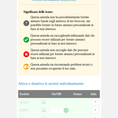
Significato delle icone:
Questa azienda non ha precedentemente fornito
annunci basati sugli interessi al tuo browser, ma
potrebbe fornire in futuro annunci personalizzati in
base ai tuoi interessi.
Questa azienda sta raccogliendo/utilizzando dati che
possono essere utilizzati per fornire annunci
personalizzati in base ai tuoi interessi.
Questa azienda non raccoglie dati che possono
essere utilizzati per fornire annunci personalizzati in
base ai tuoi interessi.
Questa azienda sta riscontrando problemi tecnici e
non possiamo recuperare il tuo stato.