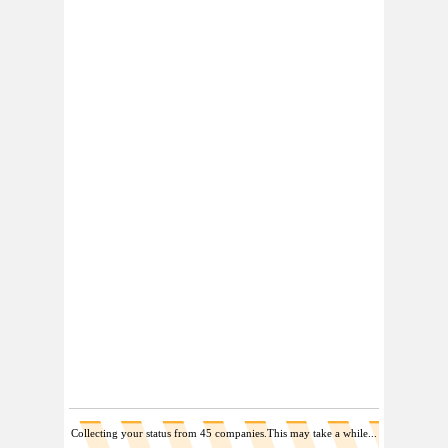
Collecting your status from 32 companies.This may take a while...