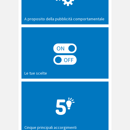
A proposito della pubblicità comportamentale
Le tue scelte
Cinque principali accorgimenti