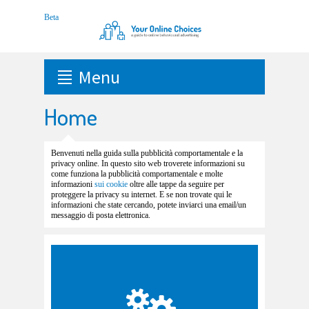
Menu
Home
Benvenuti nella guida sulla pubblicità comportamentale e la
privacy online. In questo sito web troverete informazioni su
come funziona la pubblicità comportamentale e molte
informazioni
sui cookie
oltre alle tappe da seguire per
proteggere la privacy su internet. E se non trovate qui le
informazioni che state cercando, potete inviarci una email/un
messaggio di posta elettronica.