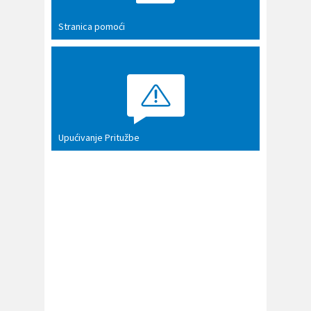
Stranica pomoći
Upućivanje Pritužbe