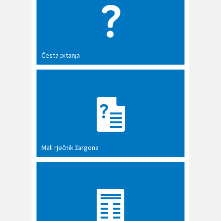
Česta pitanja
Mali rječnik žargona