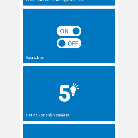
Vaši izbori
Pet najkorisnijih savjeta