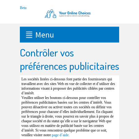
Menu
Contrôler vos
préférences publicitaires
Les sociétés listées ci-dessous font partie des fournisseurs qui
travaillent avec des sites Web en vue de collecter et d’utiliser des
informations visant à proposer des publicités ciblées par centres
d’intérêt.
Veuillez utiliser les boutons ci-dessous pour contrôler vos
préférences publicitaires basées sur les centres d’intérêt. Vous
pouvez désactiver ou activer toutes ces sociétés ou définir vos
préférences pour chacune d’elles individuellement. En cliquant
sur le triangle à droite, vous pourrez en savoir plus à propos de
chaque société et du statut qu’elle a sur le navigateur Web que
vous utilisez en matière de publicité basée sur les centres
d’intérêt. Si vous rencontrez quelque problème que ce soit,
veuillez visiter notre
page d’aide
.