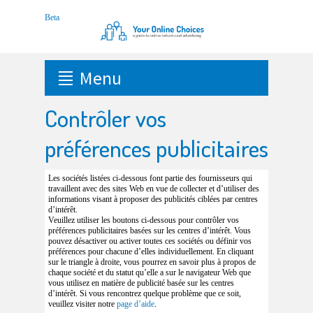
Menu
Contrôler vos
préférences publicitaires
Les sociétés listées ci-dessous font partie des fournisseurs qui
travaillent avec des sites Web en vue de collecter et d’utiliser des
informations visant à proposer des publicités ciblées par centres
d’intérêt.
Veuillez utiliser les boutons ci-dessous pour contrôler vos
préférences publicitaires basées sur les centres d’intérêt. Vous
pouvez désactiver ou activer toutes ces sociétés ou définir vos
préférences pour chacune d’elles individuellement. En cliquant
sur le triangle à droite, vous pourrez en savoir plus à propos de
chaque société et du statut qu’elle a sur le navigateur Web que
vous utilisez en matière de publicité basée sur les centres
d’intérêt. Si vous rencontrez quelque problème que ce soit,
veuillez visiter notre
page d’aide
.