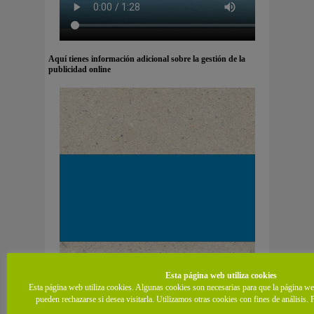
Aquí tienes información adicional sobre la gestión de la
publicidad online
Esta página web utiliza cookies
Esta página web utiliza cookies. Algunas cookies son necesarias para que la página w
pueden rechazarse si desea visitarla. Utilizamos otras cookies con fines de análisis. 