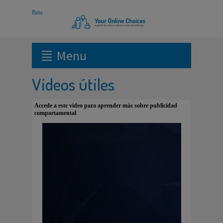
Menu
Videos útiles
Accede a este video para aprender más sobre publicidad
comportamental