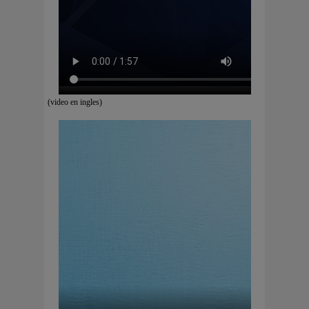
(video en ingles)