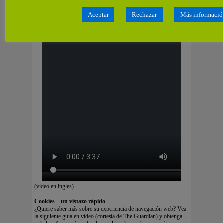
Aceptar
Rechazar
Más informació
(video en ingles)
Cookies – un vistazo rápido
¿Quiere saber más sobre su experiencia de navegación web? Vea
la siguiente guía en vídeo (cortesía de The Guardian) y obtenga