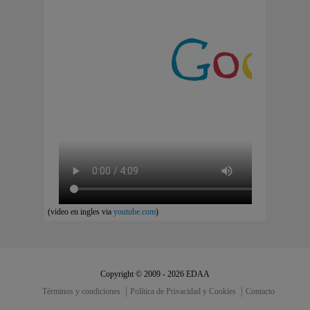
(video en ingles via
youtube.com
)
Copyright © 2009 - 2026 EDAA
Términos y condiciones
Política de Privacidad y Cookies
Contacto