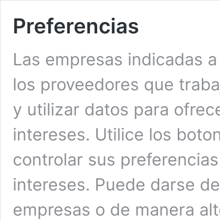
Preferencias
Las empresas indicadas a
los proveedores que traba
y utilizar datos para ofre
intereses. Utilice los bot
controlar sus preferencia
intereses. Puede darse de 
empresas o de manera alt