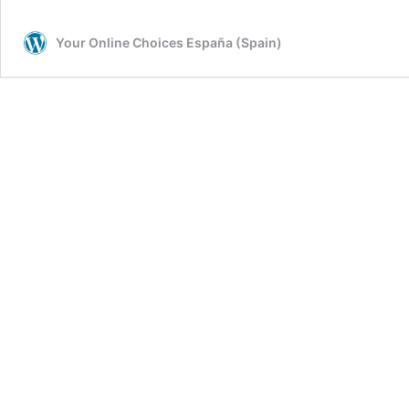
Your Online Choices España (Spain)