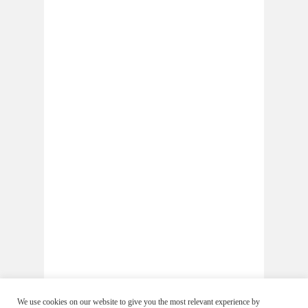
We use cookies on our website to give you the most relevant experience by