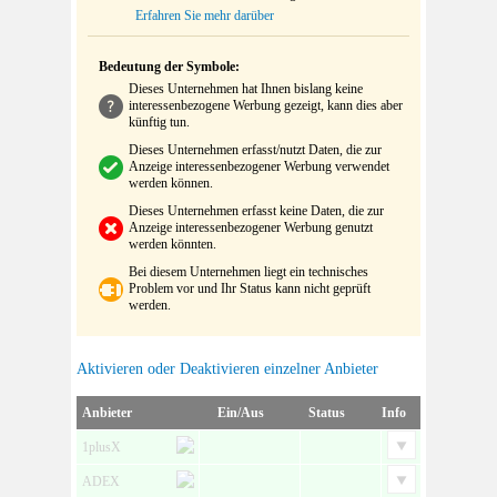
Erfahren Sie mehr darüber
Bedeutung der Symbole:
Dieses Unternehmen hat Ihnen bislang keine
interessenbezogene Werbung gezeigt, kann dies aber
künftig tun.
Dieses Unternehmen erfasst/nutzt Daten, die zur
Anzeige interessenbezogener Werbung verwendet
werden können.
Dieses Unternehmen erfasst keine Daten, die zur
Anzeige interessenbezogener Werbung genutzt
werden könnten.
Bei diesem Unternehmen liegt ein technisches
Problem vor und Ihr Status kann nicht geprüft
werden.