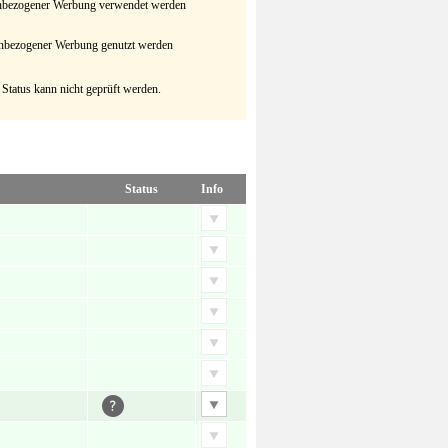
senbezogener Werbung verwendet werden
senbezogener Werbung genutzt werden
 Status kann nicht geprüft werden.