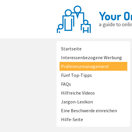
Startseite
Interessenbezogene Werbung
Präferenzmanagement
Fünf Top-Tipps
FAQs
Hilfreiche Videos
Jargon-Lexikon
Eine Beschwerde einreichen
Hilfe-Seite