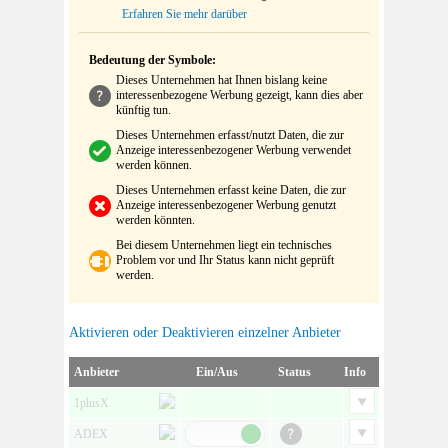
Erfahren Sie mehr darüber
Bedeutung der Symbole:
Dieses Unternehmen hat Ihnen bislang keine
interessenbezogene Werbung gezeigt, kann dies aber
künftig tun.
Dieses Unternehmen erfasst/nutzt Daten, die zur
Anzeige interessenbezogener Werbung verwendet
werden können.
Dieses Unternehmen erfasst keine Daten, die zur
Anzeige interessenbezogener Werbung genutzt
werden könnten.
Bei diesem Unternehmen liegt ein technisches
Problem vor und Ihr Status kann nicht geprüft
werden.