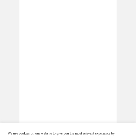
We use cookies on our website to give you the most relevant experience by