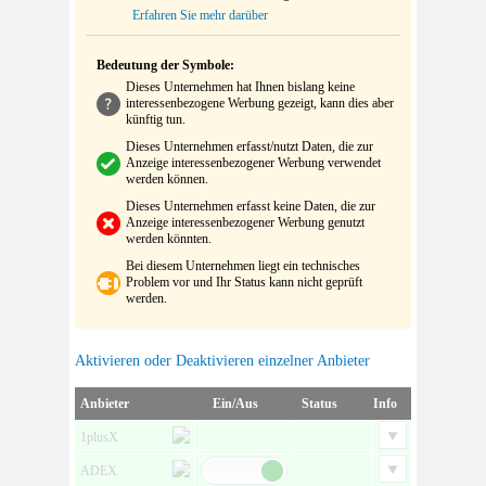
Erfahren Sie mehr darüber
Bedeutung der Symbole:
Dieses Unternehmen hat Ihnen bislang keine
interessenbezogene Werbung gezeigt, kann dies aber
künftig tun.
Dieses Unternehmen erfasst/nutzt Daten, die zur
Anzeige interessenbezogener Werbung verwendet
werden können.
Dieses Unternehmen erfasst keine Daten, die zur
Anzeige interessenbezogener Werbung genutzt
werden könnten.
Bei diesem Unternehmen liegt ein technisches
Problem vor und Ihr Status kann nicht geprüft
werden.