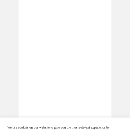
We use cookies on our website to give you the most relevant experience by