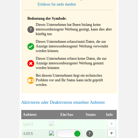
Erfahren Sie mehr darüber
Bedeutung der Symbole:
Dieses Unternehmen hat Ihnen bislang keine
interessenbezogene Werbung gezeigt, kann dies aber
künftig tun.
Dieses Unternehmen erfasst/nutzt Daten, die zur
Anzeige interessenbezogener Werbung verwendet
werden können.
Dieses Unternehmen erfasst keine Daten, die zur
Anzeige interessenbezogener Werbung genutzt
werden könnten.
Bei diesem Unternehmen liegt ein technisches
Problem vor und Ihr Status kann nicht geprüft
werden.