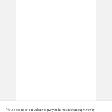
We use cookies on our website to give you the most relevant experience by