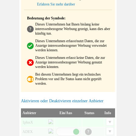
Erfahren Sie mehr darüber
Bedeutung der Symbole:
Dieses Unternehmen hat Ihnen bislang keine
interessenbezogene Werbung gezeigt, kann dies aber
künftig tun.
Dieses Unternehmen erfasst/nutzt Daten, die zur
Anzeige interessenbezogener Werbung verwendet
werden können.
Dieses Unternehmen erfasst keine Daten, die zur
Anzeige interessenbezogener Werbung genutzt
werden könnten.
Bei diesem Unternehmen liegt ein technisches
Problem vor und Ihr Status kann nicht geprüft
werden.