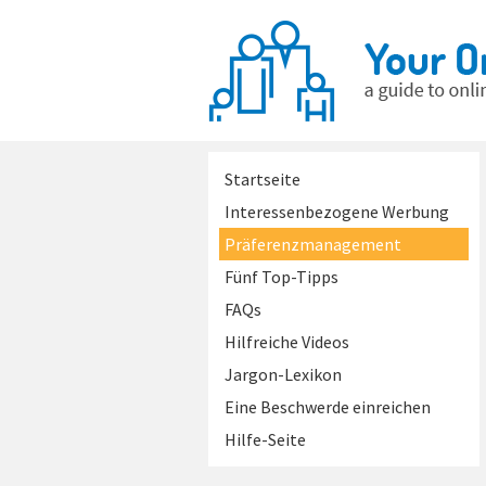
Startseite
Interessenbezogene Werbung
Präferenzmanagement
Fünf Top-Tipps
FAQs
Hilfreiche Videos
Jargon-Lexikon
Eine Beschwerde einreichen
Hilfe-Seite