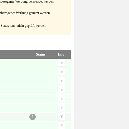
senbezogener Werbung verwendet werden
senbezogener Werbung genutzt werden
 Status kann nicht geprüft werden.