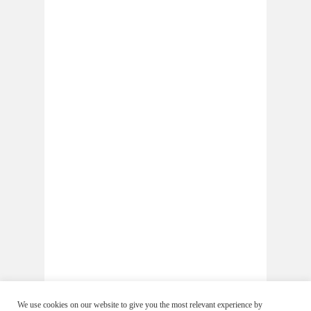
We use cookies on our website to give you the most relevant experience by