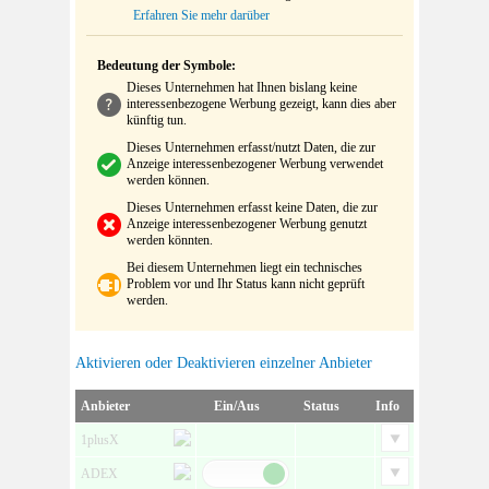
Erfahren Sie mehr darüber
Bedeutung der Symbole:
Dieses Unternehmen hat Ihnen bislang keine
interessenbezogene Werbung gezeigt, kann dies aber
künftig tun.
Dieses Unternehmen erfasst/nutzt Daten, die zur
Anzeige interessenbezogener Werbung verwendet
werden können.
Dieses Unternehmen erfasst keine Daten, die zur
Anzeige interessenbezogener Werbung genutzt
werden könnten.
Bei diesem Unternehmen liegt ein technisches
Problem vor und Ihr Status kann nicht geprüft
werden.