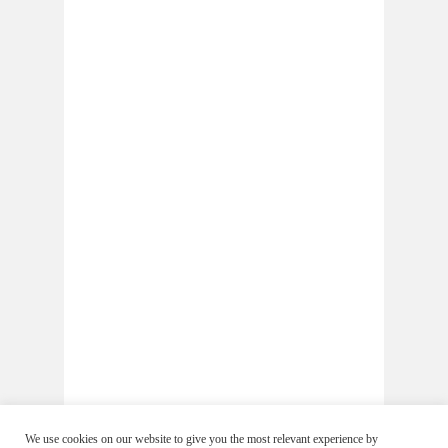
We use cookies on our website to give you the most relevant experience by