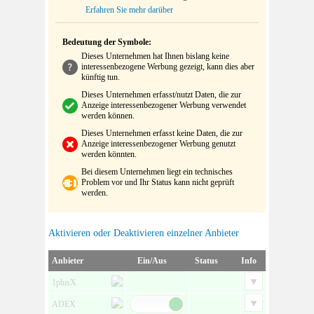
Erfahren Sie mehr darüber
Bedeutung der Symbole:
Dieses Unternehmen hat Ihnen bislang keine
interessenbezogene Werbung gezeigt, kann dies aber
künftig tun.
Dieses Unternehmen erfasst/nutzt Daten, die zur
Anzeige interessenbezogener Werbung verwendet
werden können.
Dieses Unternehmen erfasst keine Daten, die zur
Anzeige interessenbezogener Werbung genutzt
werden könnten.
Bei diesem Unternehmen liegt ein technisches
Problem vor und Ihr Status kann nicht geprüft
werden.