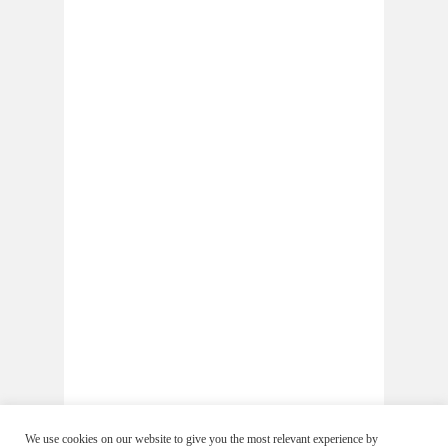
We use cookies on our website to give you the most relevant experience by