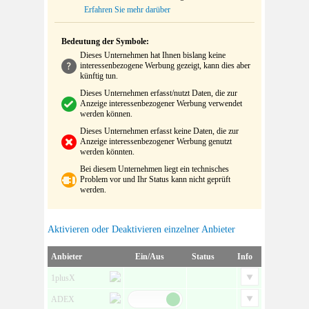
Erfahren Sie mehr darüber
Bedeutung der Symbole:
Dieses Unternehmen hat Ihnen bislang keine
interessenbezogene Werbung gezeigt, kann dies aber
künftig tun.
Dieses Unternehmen erfasst/nutzt Daten, die zur
Anzeige interessenbezogener Werbung verwendet
werden können.
Dieses Unternehmen erfasst keine Daten, die zur
Anzeige interessenbezogener Werbung genutzt
werden könnten.
Bei diesem Unternehmen liegt ein technisches
Problem vor und Ihr Status kann nicht geprüft
werden.