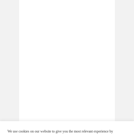
We use cookies on our website to give you the most relevant experience by