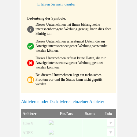
Erfahren Sie mehr darüber
Bedeutung der Symbole:
Dieses Unternehmen hat Ihnen bislang keine
interessenbezogene Werbung gezeigt, kann dies aber
künftig tun.
Dieses Unternehmen erfasst/nutzt Daten, die zur
Anzeige interessenbezogener Werbung verwendet
werden können.
Dieses Unternehmen erfasst keine Daten, die zur
Anzeige interessenbezogener Werbung genutzt
werden könnten.
Bei diesem Unternehmen liegt ein technisches
Problem vor und Ihr Status kann nicht geprüft
werden.