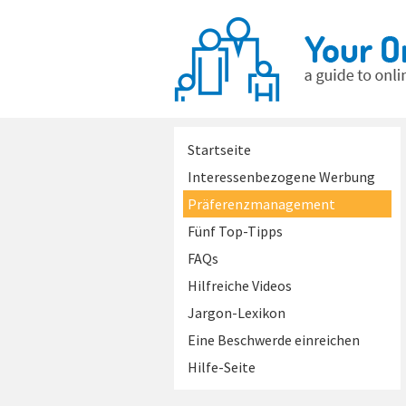
Startseite
Interessenbezogene Werbung
Präferenzmanagement
Fünf Top-Tipps
FAQs
Hilfreiche Videos
Jargon-Lexikon
Eine Beschwerde einreichen
Hilfe-Seite