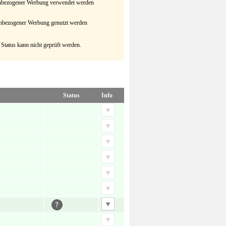
senbezogener Werbung verwendet werden
senbezogener Werbung genutzt werden
 Status kann nicht geprüft werden.