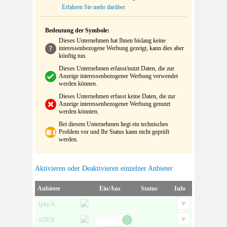
Erfahren Sie mehr darüber
Bedeutung der Symbole:
Dieses Unternehmen hat Ihnen bislang keine
interessenbezogene Werbung gezeigt, kann dies aber
künftig tun.
Dieses Unternehmen erfasst/nutzt Daten, die zur
Anzeige interessenbezogener Werbung verwendet
werden können.
Dieses Unternehmen erfasst keine Daten, die zur
Anzeige interessenbezogener Werbung genutzt
werden könnten.
Bei diesem Unternehmen liegt ein technisches
Problem vor und Ihr Status kann nicht geprüft
werden.