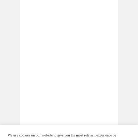
We use cookies on our website to give you the most relevant experience by