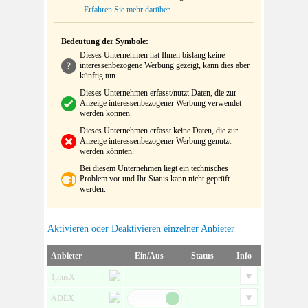
Erfahren Sie mehr darüber
Bedeutung der Symbole:
Dieses Unternehmen hat Ihnen bislang keine
interessenbezogene Werbung gezeigt, kann dies aber
künftig tun.
Dieses Unternehmen erfasst/nutzt Daten, die zur
Anzeige interessenbezogener Werbung verwendet
werden können.
Dieses Unternehmen erfasst keine Daten, die zur
Anzeige interessenbezogener Werbung genutzt
werden könnten.
Bei diesem Unternehmen liegt ein technisches
Problem vor und Ihr Status kann nicht geprüft
werden.