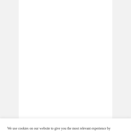
We use cookies on our website to give you the most relevant experience by