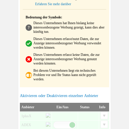
Erfahren Sie mehr darüber
Bedeutung der Symbole:
Dieses Unternehmen hat Ihnen bislang keine
interessenbezogene Werbung gezeigt, kann dies aber
künftig tun.
Dieses Unternehmen erfasst/nutzt Daten, die zur
Anzeige interessenbezogener Werbung verwendet
werden können.
Dieses Unternehmen erfasst keine Daten, die zur
Anzeige interessenbezogener Werbung genutzt
werden könnten.
Bei diesem Unternehmen liegt ein technisches
Problem vor und Ihr Status kann nicht geprüft
werden.