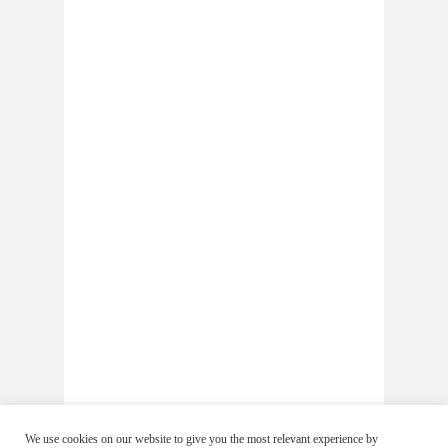
We use cookies on our website to give you the most relevant experience by