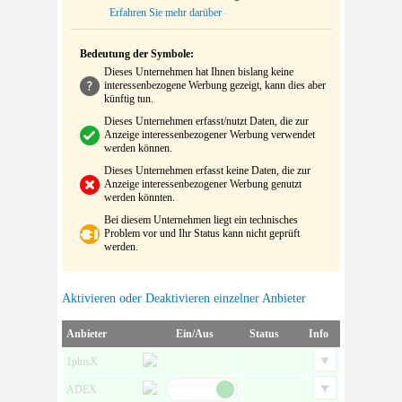
Erfahren Sie mehr darüber
Bedeutung der Symbole:
Dieses Unternehmen hat Ihnen bislang keine
interessenbezogene Werbung gezeigt, kann dies aber
künftig tun.
Dieses Unternehmen erfasst/nutzt Daten, die zur
Anzeige interessenbezogener Werbung verwendet
werden können.
Dieses Unternehmen erfasst keine Daten, die zur
Anzeige interessenbezogener Werbung genutzt
werden könnten.
Bei diesem Unternehmen liegt ein technisches
Problem vor und Ihr Status kann nicht geprüft
werden.