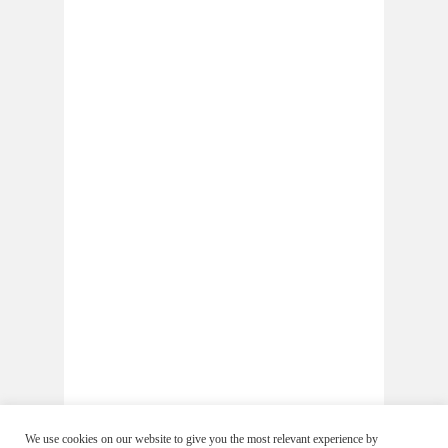
We use cookies on our website to give you the most relevant experience by