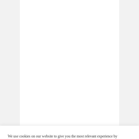
We use cookies on our website to give you the most relevant experience by