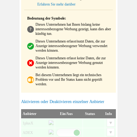
Erfahren Sie mehr darüber
Bedeutung der Symbole:
Dieses Unternehmen hat Ihnen bislang keine
interessenbezogene Werbung gezeigt, kann dies aber
künftig tun.
Dieses Unternehmen erfasst/nutzt Daten, die zur
Anzeige interessenbezogener Werbung verwendet
werden können.
Dieses Unternehmen erfasst keine Daten, die zur
Anzeige interessenbezogener Werbung genutzt
werden könnten.
Bei diesem Unternehmen liegt ein technisches
Problem vor und Ihr Status kann nicht geprüft
werden.