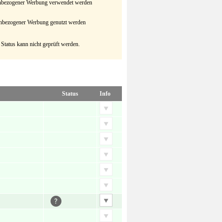
senbezogener Werbung verwendet werden
senbezogener Werbung genutzt werden
 Status kann nicht geprüft werden.