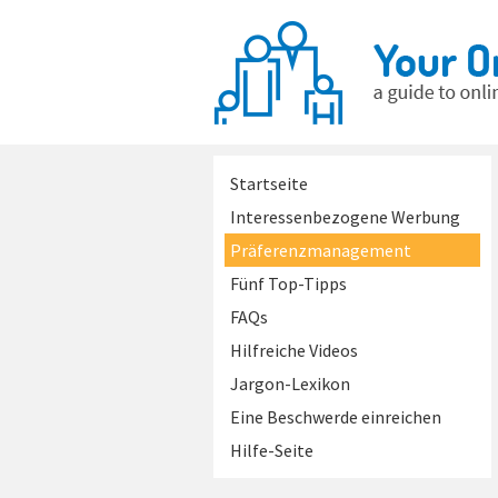
Startseite
Interessenbezogene Werbung
Präferenzmanagement
Fünf Top-Tipps
FAQs
Hilfreiche Videos
Jargon-Lexikon
Eine Beschwerde einreichen
Hilfe-Seite