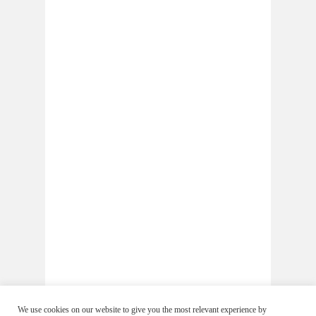
We use cookies on our website to give you the most relevant experience by