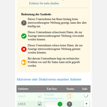
Erfahren Sie mehr darüber
Bedeutung der Symbole:
Dieses Unternehmen hat Ihnen bislang keine
interessenbezogene Werbung gezeigt, kann dies aber
künftig tun.
Dieses Unternehmen erfasst/nutzt Daten, die zur
Anzeige interessenbezogener Werbung verwendet
werden können.
Dieses Unternehmen erfasst keine Daten, die zur
Anzeige interessenbezogener Werbung genutzt
werden könnten.
Bei diesem Unternehmen liegt ein technisches
Problem vor und Ihr Status kann nicht geprüft
werden.