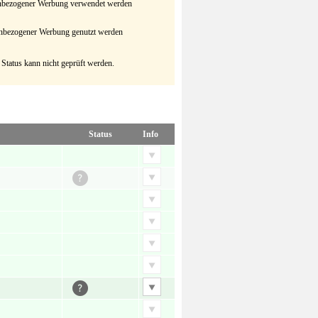
senbezogener Werbung verwendet werden
senbezogener Werbung genutzt werden
 Status kann nicht geprüft werden.