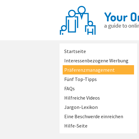
Startseite
Interessenbezogene Werbung
Präferenzmanagement
Fünf Top-Tipps
FAQs
Hilfreiche Videos
Jargon-Lexikon
Eine Beschwerde einreichen
Hilfe-Seite