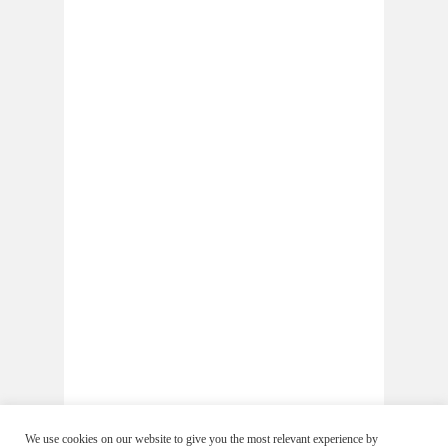
We use cookies on our website to give you the most relevant experience by