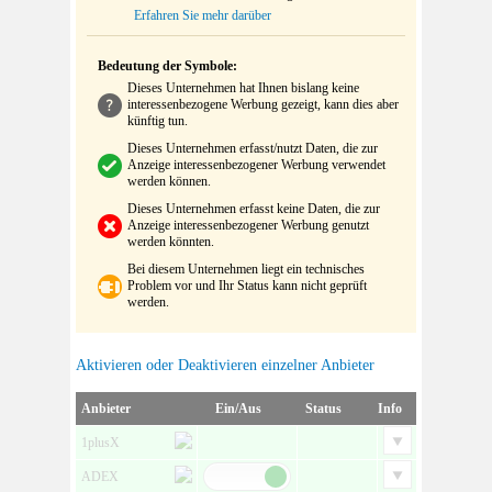
Erfahren Sie mehr darüber
Bedeutung der Symbole:
Dieses Unternehmen hat Ihnen bislang keine
interessenbezogene Werbung gezeigt, kann dies aber
künftig tun.
Dieses Unternehmen erfasst/nutzt Daten, die zur
Anzeige interessenbezogener Werbung verwendet
werden können.
Dieses Unternehmen erfasst keine Daten, die zur
Anzeige interessenbezogener Werbung genutzt
werden könnten.
Bei diesem Unternehmen liegt ein technisches
Problem vor und Ihr Status kann nicht geprüft
werden.