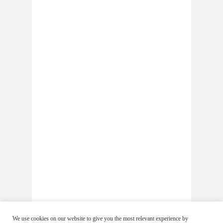
We use cookies on our website to give you the most relevant experience by