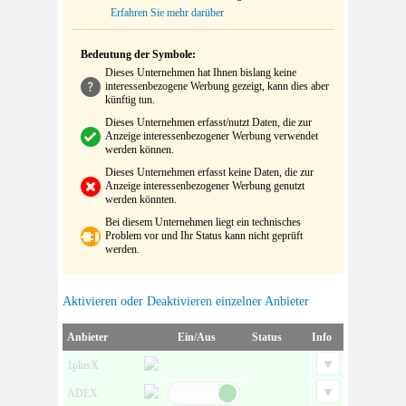
Erfahren Sie mehr darüber
Bedeutung der Symbole:
Dieses Unternehmen hat Ihnen bislang keine
interessenbezogene Werbung gezeigt, kann dies aber
künftig tun.
Dieses Unternehmen erfasst/nutzt Daten, die zur
Anzeige interessenbezogener Werbung verwendet
werden können.
Dieses Unternehmen erfasst keine Daten, die zur
Anzeige interessenbezogener Werbung genutzt
werden könnten.
Bei diesem Unternehmen liegt ein technisches
Problem vor und Ihr Status kann nicht geprüft
werden.