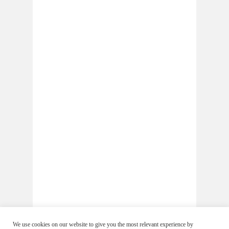
We use cookies on our website to give you the most relevant experience by