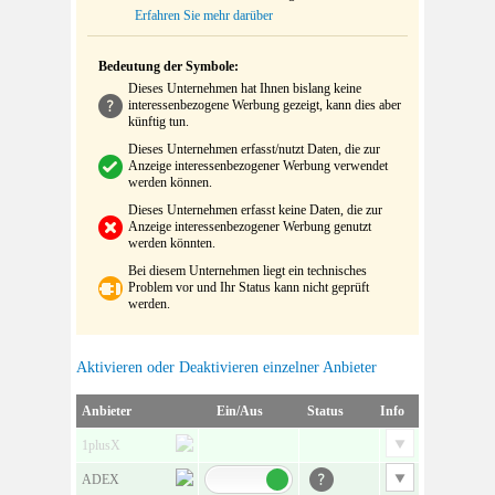
Erfahren Sie mehr darüber
Bedeutung der Symbole:
Dieses Unternehmen hat Ihnen bislang keine
interessenbezogene Werbung gezeigt, kann dies aber
künftig tun.
Dieses Unternehmen erfasst/nutzt Daten, die zur
Anzeige interessenbezogener Werbung verwendet
werden können.
Dieses Unternehmen erfasst keine Daten, die zur
Anzeige interessenbezogener Werbung genutzt
werden könnten.
Bei diesem Unternehmen liegt ein technisches
Problem vor und Ihr Status kann nicht geprüft
werden.