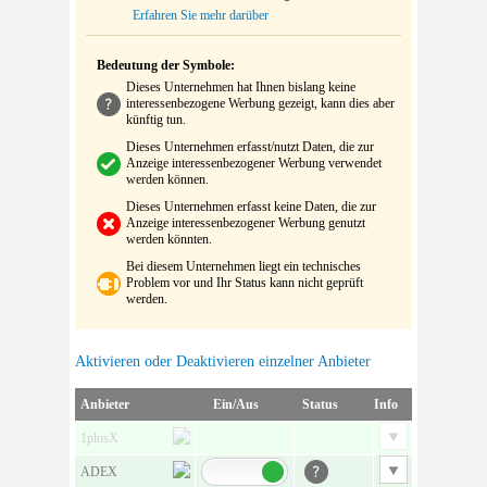
Erfahren Sie mehr darüber
Bedeutung der Symbole:
Dieses Unternehmen hat Ihnen bislang keine
interessenbezogene Werbung gezeigt, kann dies aber
künftig tun.
Dieses Unternehmen erfasst/nutzt Daten, die zur
Anzeige interessenbezogener Werbung verwendet
werden können.
Dieses Unternehmen erfasst keine Daten, die zur
Anzeige interessenbezogener Werbung genutzt
werden könnten.
Bei diesem Unternehmen liegt ein technisches
Problem vor und Ihr Status kann nicht geprüft
werden.