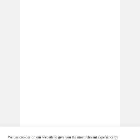
We use cookies on our website to give you the most relevant experience by