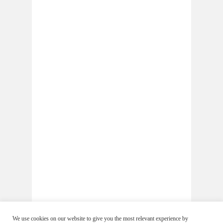
We use cookies on our website to give you the most relevant experience by