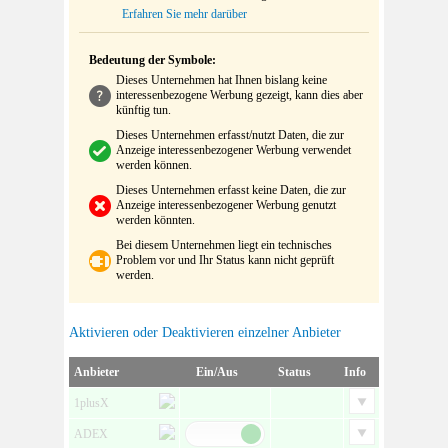
Erfahren Sie mehr darüber
Bedeutung der Symbole:
Dieses Unternehmen hat Ihnen bislang keine
interessenbezogene Werbung gezeigt, kann dies aber
künftig tun.
Dieses Unternehmen erfasst/nutzt Daten, die zur
Anzeige interessenbezogener Werbung verwendet
werden können.
Dieses Unternehmen erfasst keine Daten, die zur
Anzeige interessenbezogener Werbung genutzt
werden könnten.
Bei diesem Unternehmen liegt ein technisches
Problem vor und Ihr Status kann nicht geprüft
werden.