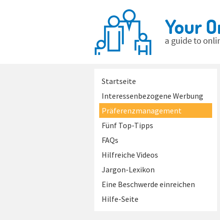
Startseite
Interessenbezogene Werbung
Präferenzmanagement
Fünf Top-Tipps
FAQs
Hilfreiche Videos
Jargon-Lexikon
Eine Beschwerde einreichen
Hilfe-Seite