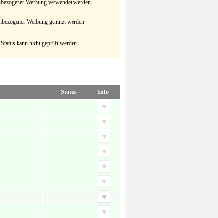
senbezogener Werbung verwendet werden
senbezogener Werbung genutzt werden
 Status kann nicht geprüft werden.