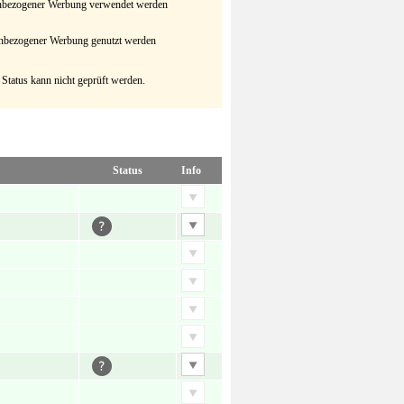
senbezogener Werbung verwendet werden
senbezogener Werbung genutzt werden
 Status kann nicht geprüft werden.