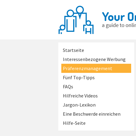
Startseite
Interessenbezogene Werbung
Präferenzmanagement
Fünf Top-Tipps
FAQs
Hilfreiche Videos
Jargon-Lexikon
Eine Beschwerde einreichen
Hilfe-Seite