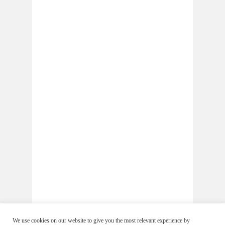
We use cookies on our website to give you the most relevant experience by