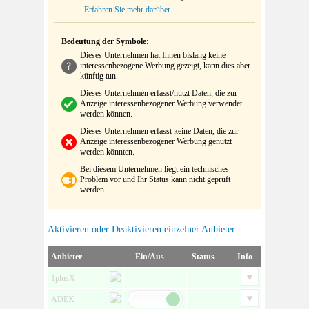
Erfahren Sie mehr darüber
Bedeutung der Symbole:
Dieses Unternehmen hat Ihnen bislang keine
interessenbezogene Werbung gezeigt, kann dies aber
künftig tun.
Dieses Unternehmen erfasst/nutzt Daten, die zur
Anzeige interessenbezogener Werbung verwendet
werden können.
Dieses Unternehmen erfasst keine Daten, die zur
Anzeige interessenbezogener Werbung genutzt
werden könnten.
Bei diesem Unternehmen liegt ein technisches
Problem vor und Ihr Status kann nicht geprüft
werden.