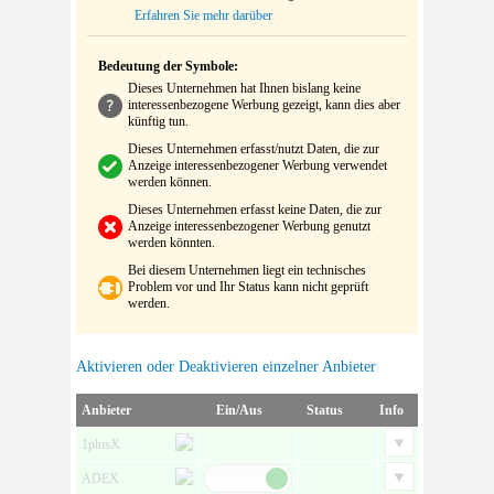
Erfahren Sie mehr darüber
Bedeutung der Symbole:
Dieses Unternehmen hat Ihnen bislang keine
interessenbezogene Werbung gezeigt, kann dies aber
künftig tun.
Dieses Unternehmen erfasst/nutzt Daten, die zur
Anzeige interessenbezogener Werbung verwendet
werden können.
Dieses Unternehmen erfasst keine Daten, die zur
Anzeige interessenbezogener Werbung genutzt
werden könnten.
Bei diesem Unternehmen liegt ein technisches
Problem vor und Ihr Status kann nicht geprüft
werden.