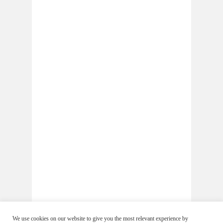
We use cookies on our website to give you the most relevant experience by