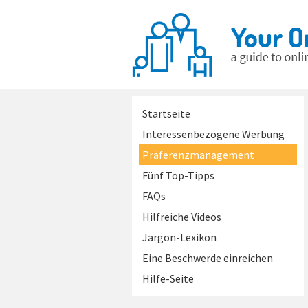
Startseite
Interessenbezogene Werbung
Präferenzmanagement
Fünf Top-Tipps
FAQs
Hilfreiche Videos
Jargon-Lexikon
Eine Beschwerde einreichen
Hilfe-Seite