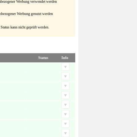
senbezogener Werbung verwendet werden
senbezogener Werbung genutzt werden
 Status kann nicht geprüft werden.