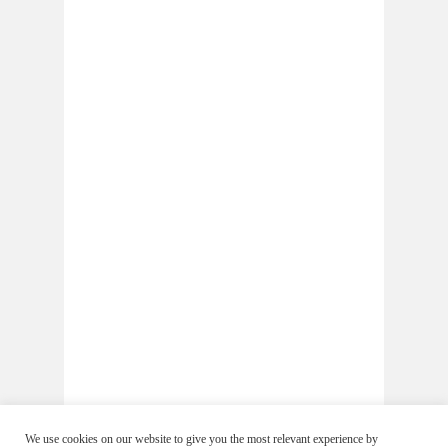
We use cookies on our website to give you the most relevant experience by