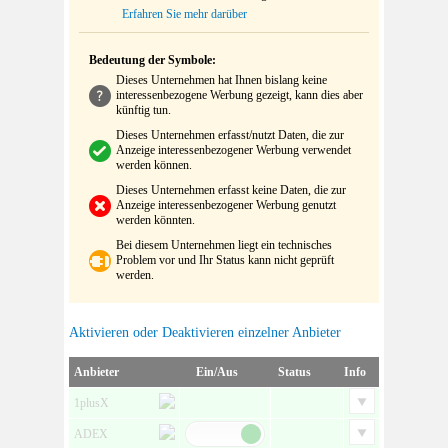
Erfahren Sie mehr darüber
Bedeutung der Symbole:
Dieses Unternehmen hat Ihnen bislang keine
interessenbezogene Werbung gezeigt, kann dies aber
künftig tun.
Dieses Unternehmen erfasst/nutzt Daten, die zur
Anzeige interessenbezogener Werbung verwendet
werden können.
Dieses Unternehmen erfasst keine Daten, die zur
Anzeige interessenbezogener Werbung genutzt
werden könnten.
Bei diesem Unternehmen liegt ein technisches
Problem vor und Ihr Status kann nicht geprüft
werden.